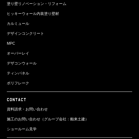
塗り壁リノベーション・リフォーム
ヒッキーウォール内装塗り壁材
カルミュール
デザインコンクリート
MPC
オーバーレイ
デザコンウォール
ティンパネル
ポリフレーク
CONTACT
資料請求・お問い合わせ
施工のお問い合わせ（グループ会社：舶来土建）
ショールーム見学