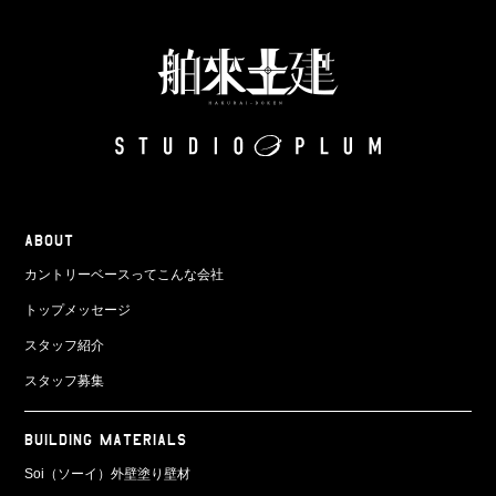
ABOUT
カントリーベースってこんな会社
トップメッセージ
スタッフ紹介
スタッフ募集
BUILDING MATERIALS
Soi（ソーイ）外壁塗り壁材