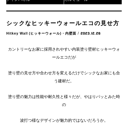
シックなヒッキーウォールエコの見せ方
Hitkey Wall (ヒッキーウォール)・内壁面
/ 2023.12.26
カントリーなお家に採用されやすい内装塗り壁材ヒッキーウォ
ールエコだが
塗り壁の見せ方や合わせ方を変えるだけでシックなお家にも合
う建材だ。
塗り壁の魅力は性能や耐久性と様々だが、やはりパッとみた時
の
波打つ様なデザインが魅力的ではないだろうか。