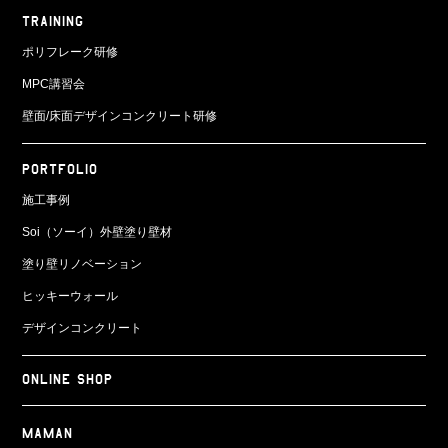
TRAINING
ポリフレーク研修
MPC講習会
壁面/床面
デザインコンクリート研修
PORTFOLIO
施工事例
Soi（ソーイ）外壁塗り壁材
塗り壁リノベーション
ヒッキーウォール
デザインコンクリート
ONLINE SHOP
Maman