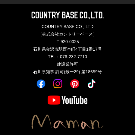
COUNTRY BASE CO., LTD
（株式会社カントリーベース）
〒920-0025
石川県金沢市駅西本町4丁目1番17号
TEL：076-232-7710
建設業許可
石川県知事 許可(般一29) 第18659号