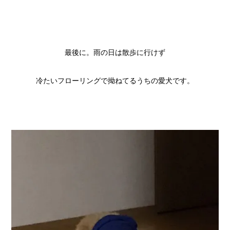
最後に。雨の日は散歩に行けず
冷たいフローリングで拗ねてるうちの愛犬です。