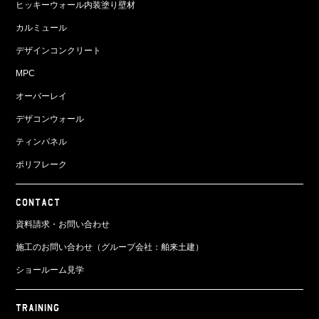
ヒッキーウォール内装塗り壁材
カルミュール
デザインコンクリート
MPC
オーバーレイ
デザコンウォール
ティンパネル
ポリフレーク
CONTACT
資料請求・お問い合わせ
施工のお問い合わせ（グループ会社：舶来土建）
ショールーム見学
TRAINING