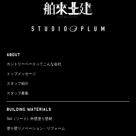
ABOUT
カントリーベースってこんな会社
トップメッセージ
スタッフ紹介
スタッフ募集
BUILDING MATERIALS
Soi（ソーイ）外壁塗り壁材
塗り壁リノベーション・リフォーム