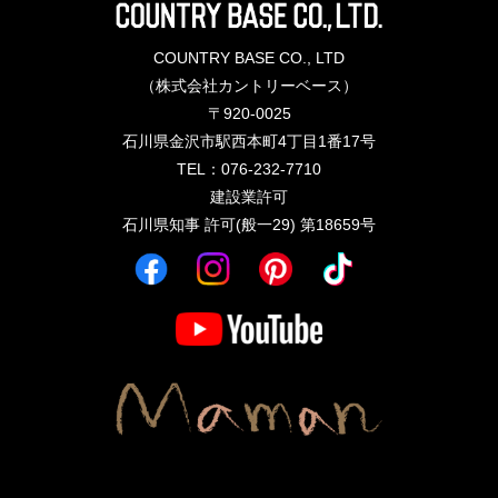
COUNTRY BASE CO., LTD
（株式会社カントリーベース）
〒920-0025
石川県金沢市駅西本町4丁目1番17号
TEL：076-232-7710
建設業許可
石川県知事 許可(般一29) 第18659号