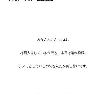
みなさんこんにちは。
梅雨入りしている金沢も、本日は晴れ模様。
ジメっとしているのでなんだか蒸し暑いです。
——————————