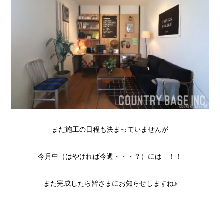
まだ施工の日程も決まっていませんが
今月中（はやければ今週・・・？）には！！！
また完成したら皆さまにお知らせしますね♪