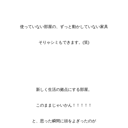
使っていない部屋の、ずっと動かしていない家具
そりゃシミもできます。(笑)
新しく生活の拠点にする部屋。
このままじゃいかん！！！！！
と、思った瞬間に頭をよぎったのが