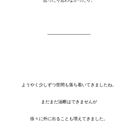
思ったり思わなかったり。
——————————
ようやく少しずつ世間も落ち着いてきましたね。
まだまだ油断はできませんが
徐々に外に出ることも増えてきました。