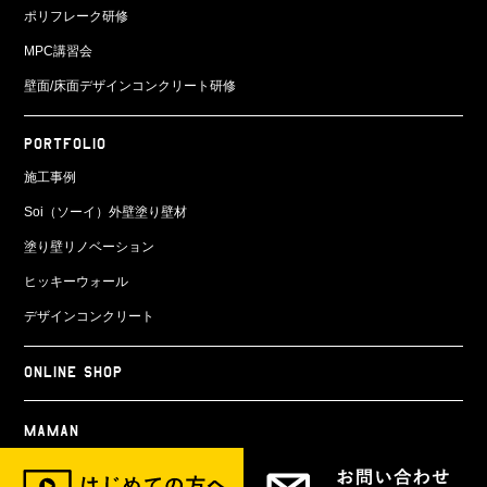
ポリフレーク研修
MPC講習会
壁面/床面
デザインコンクリート研修
PORTFOLIO
施工事例
Soi（ソーイ）外壁塗り壁材
塗り壁リノベーション
ヒッキーウォール
デザインコンクリート
ONLINE SHOP
Maman