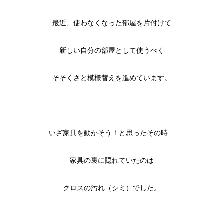
最近、使わなくなった部屋を片付けて
新しい自分の部屋として使うべく
そそくさと模様替えを進めています。
いざ家具を動かそう！と思ったその時…
家具の裏に隠れていたのは
クロスの汚れ（シミ）でした。