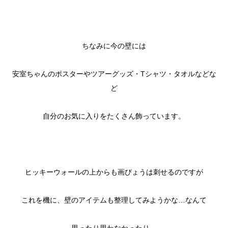
ちなみに今の壁には
安室ちゃんのポスターやツアーグッズ・Tシャツ・タオルなどな
ど
自分のお気に入りをたくさん飾っています。
ヒッキーウォールの上からも画びょうは刺せるのですが
これを機に、壁のアイテムも整理してみようかな…なんて