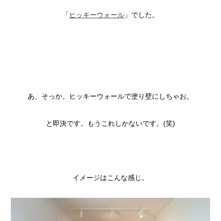
「
ヒッキーウォール
」でした。
あ、そっか。ヒッキーウォールで塗り壁にしちゃお。
と即決です。もうこれしかないです。(笑)
イメージはこんな感じ。